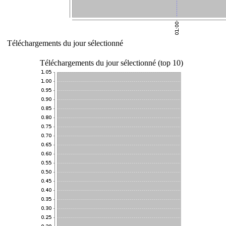
Téléchargements du jour sélectionné
Téléchargements du jour sélectionné (top 10)