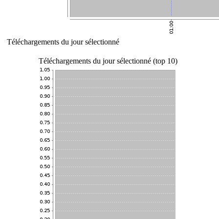
Téléchargements du jour sélectionné
Téléchargements du jour sélectionné (top 10)