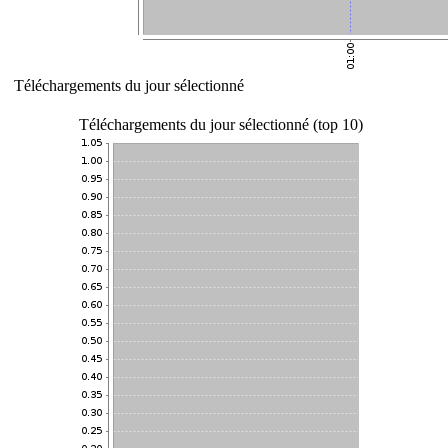
Téléchargements du jour sélectionné
Téléchargements du jour sélectionné (top 10)