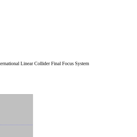
ternational Linear Collider Final Focus System