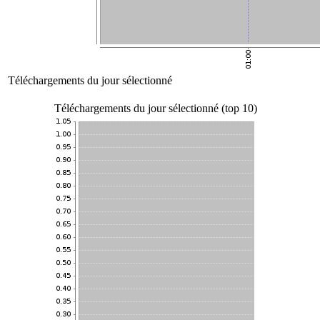
Téléchargements du jour sélectionné
Téléchargements du jour sélectionné (top 10)