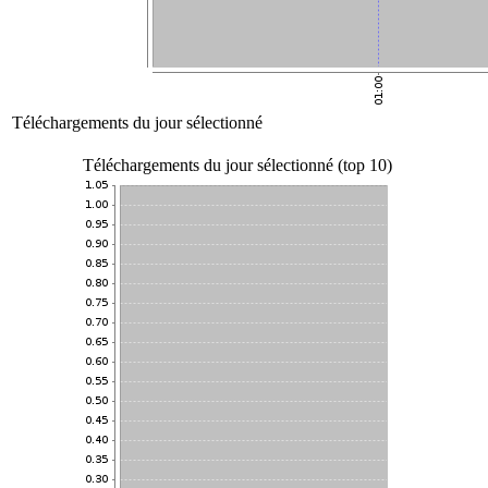
Téléchargements du jour sélectionné
Téléchargements du jour sélectionné (top 10)