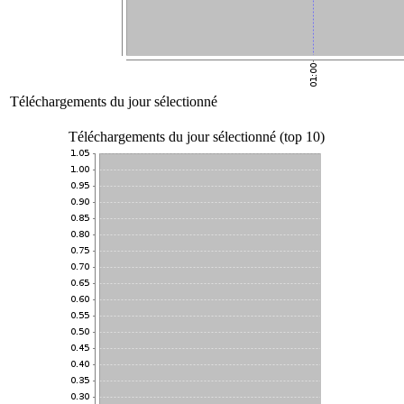
Téléchargements du jour sélectionné
Téléchargements du jour sélectionné (top 10)