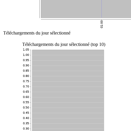
Téléchargements du jour sélectionné
Téléchargements du jour sélectionné (top 10)