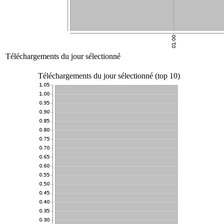
Téléchargements du jour sélectionné
Téléchargements du jour sélectionné (top 10)