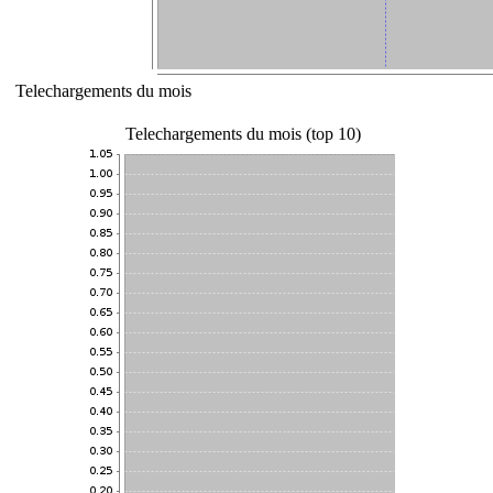
Telechargements du mois
Telechargements du mois (top 10)