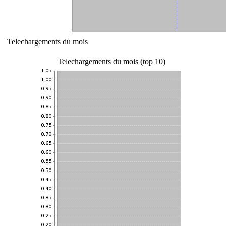
Telechargements du mois
Telechargements du mois (top 10)