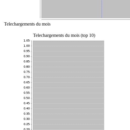
Telechargements du mois
Telechargements du mois (top 10)