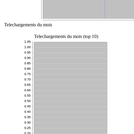
Telechargements du mois
Telechargements du mois (top 10)