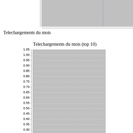
Telechargements du mois
Telechargements du mois (top 10)