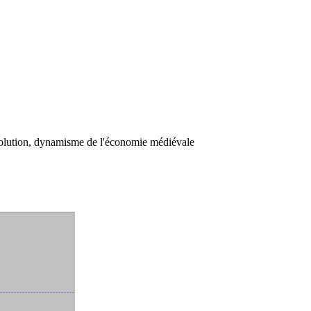
olution, dynamisme de l'économie médiévale