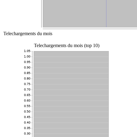
Telechargements du mois
Telechargements du mois (top 10)