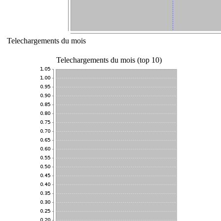
Telechargements du mois
Telechargements du mois (top 10)