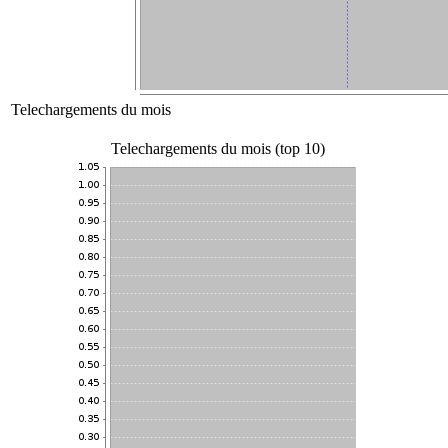
Telechargements du mois
Telechargements du mois (top 10)