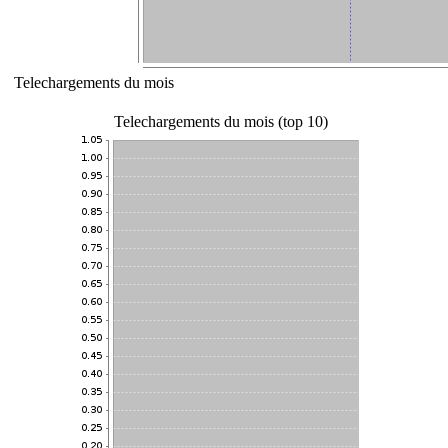
Telechargements du mois
Telechargements du mois (top 10)