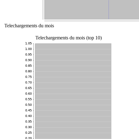
Telechargements du mois
Telechargements du mois (top 10)