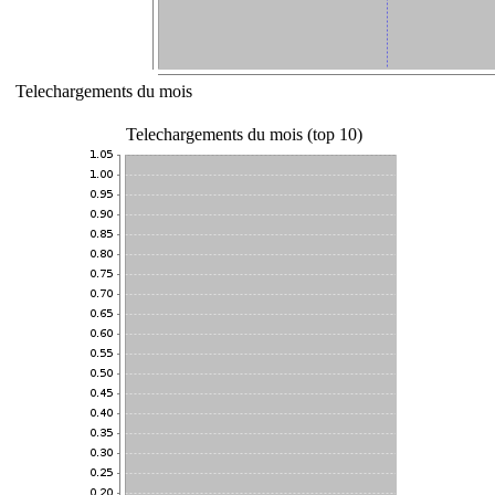
Telechargements du mois
Telechargements du mois (top 10)