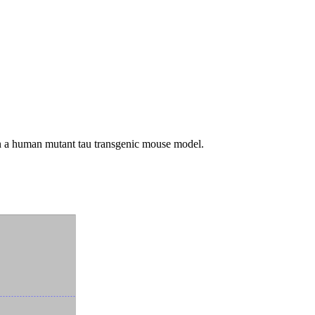
in a human mutant tau transgenic mouse model.