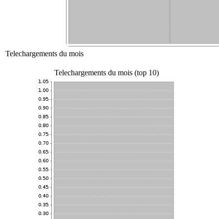
Telechargements du mois
Telechargements du mois (top 10)