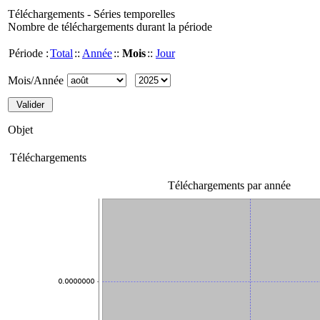
Téléchargements - Séries temporelles
Nombre de téléchargements durant la période
Période :
Total
::
Année
::
Mois
::
Jour
Mois/Année
Objet
Téléchargements
Téléchargements par année