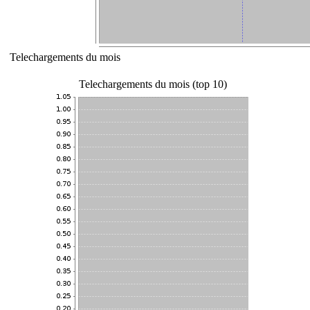
Telechargements du mois
Telechargements du mois (top 10)