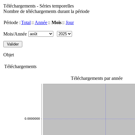
Téléchargements - Séries temporelles
Nombre de téléchargements durant la période
Période :
Total
::
Année
::
Mois
::
Jour
Mois/Année
Objet
Téléchargements
Téléchargements par année