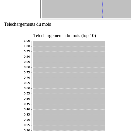
Telechargements du mois
Telechargements du mois (top 10)