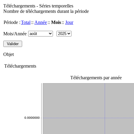
Téléchargements - Séries temporelles
Nombre de téléchargements durant la période
Période :
Total
::
Année
::
Mois
::
Jour
Mois/Année
Objet
Téléchargements
Téléchargements par année