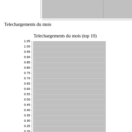
Telechargements du mois
Telechargements du mois (top 10)