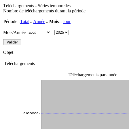
Téléchargements - Séries temporelles
Nombre de téléchargements durant la période
Période :
Total
::
Année
::
Mois
::
Jour
Mois/Année
Objet
Téléchargements
Téléchargements par année