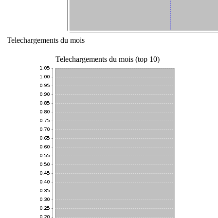
Telechargements du mois
Telechargements du mois (top 10)