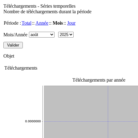
Téléchargements - Séries temporelles
Nombre de téléchargements durant la période
Période :
Total
::
Année
::
Mois
::
Jour
Mois/Année
Objet
Téléchargements
Téléchargements par année