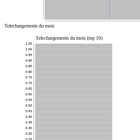
Telechargements du mois
Telechargements du mois (top 10)