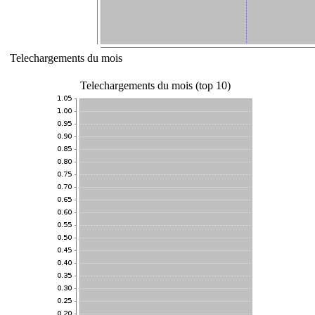
Telechargements du mois
Telechargements du mois (top 10)