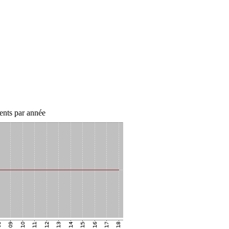
nts par année