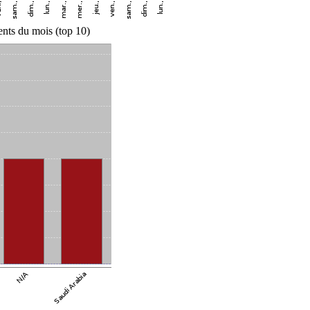
nts du mois (top 10)