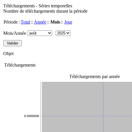
Téléchargements - Séries temporelles
Nombre de téléchargements durant la période
Période :
Total
::
Année
::
Mois
::
Jour
Mois/Année
Objet
Téléchargements
Téléchargements par année