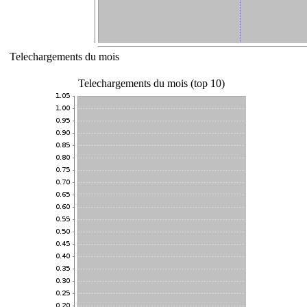
Telechargements du mois
Telechargements du mois (top 10)