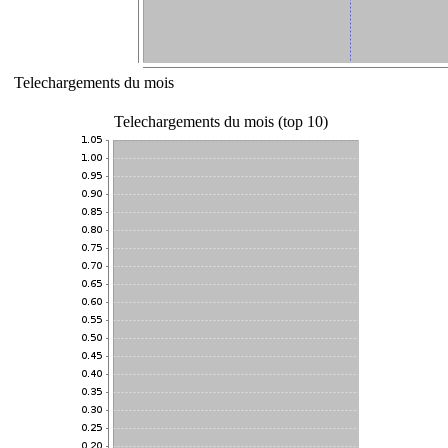
Telechargements du mois
Telechargements du mois (top 10)