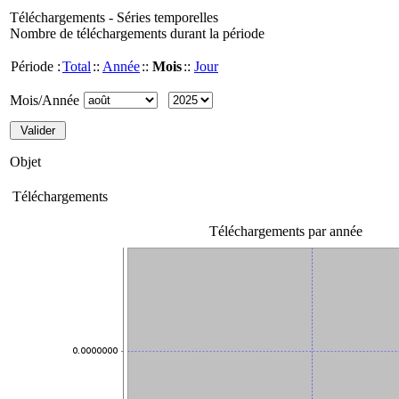
Téléchargements - Séries temporelles
Nombre de téléchargements durant la période
Période :
Total
::
Année
::
Mois
::
Jour
Mois/Année
Objet
Téléchargements
Téléchargements par année