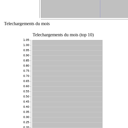
Telechargements du mois
Telechargements du mois (top 10)