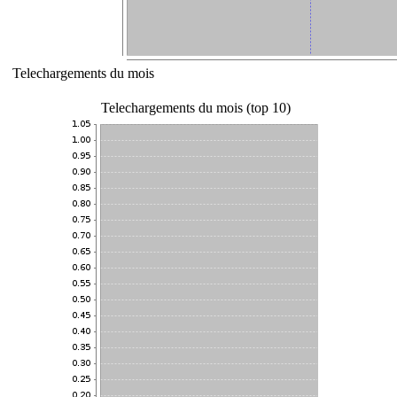
Telechargements du mois
Telechargements du mois (top 10)