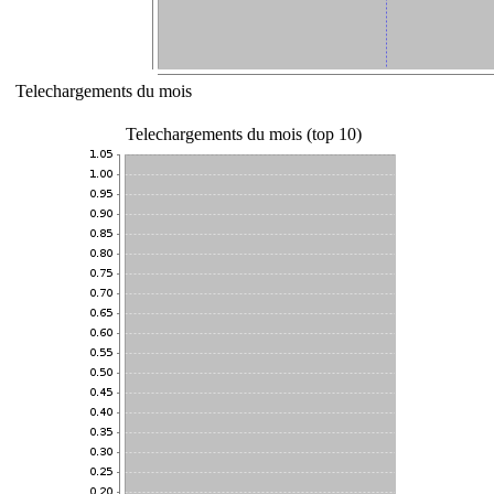
Telechargements du mois
Telechargements du mois (top 10)