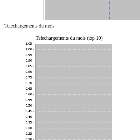
Telechargements du mois
Telechargements du mois (top 10)