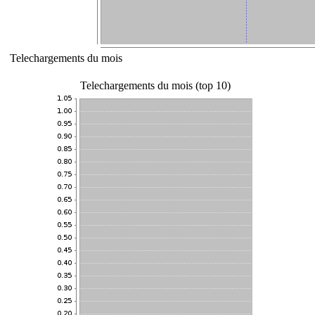
Telechargements du mois
Telechargements du mois (top 10)