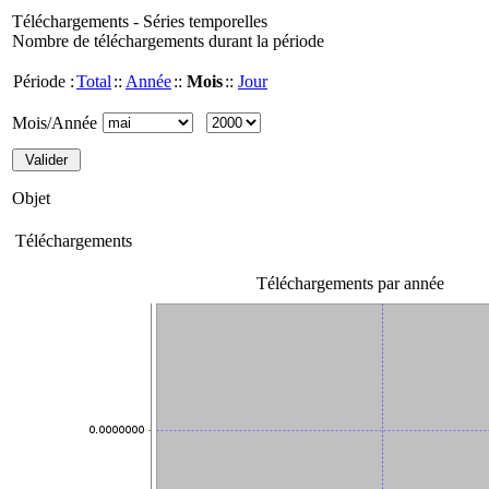
Téléchargements - Séries temporelles
Nombre de téléchargements durant la période
Période :
Total
::
Année
::
Mois
::
Jour
Mois/Année
Objet
Téléchargements
Téléchargements par année