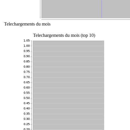
Telechargements du mois
Telechargements du mois (top 10)