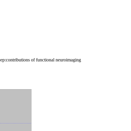
p:contributions of functional neuroimaging