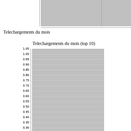
Telechargements du mois
Telechargements du mois (top 10)