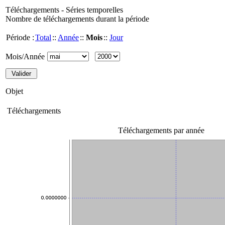
Téléchargements - Séries temporelles
Nombre de téléchargements durant la période
Période :
Total
::
Année
::
Mois
::
Jour
Mois/Année
Objet
Téléchargements
Téléchargements par année