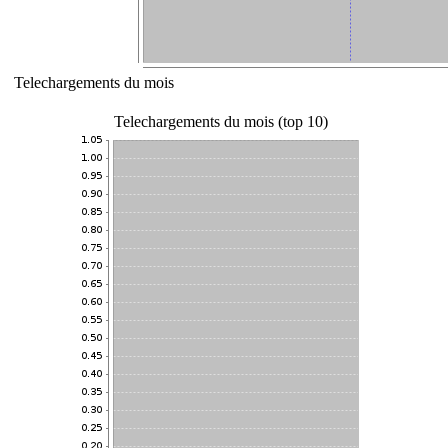
Telechargements du mois
Telechargements du mois (top 10)