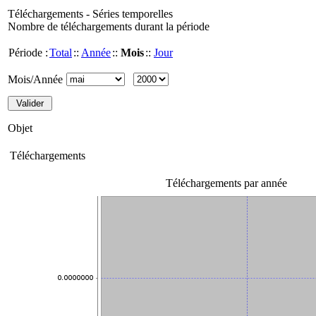
Téléchargements - Séries temporelles
Nombre de téléchargements durant la période
Période :
Total
::
Année
::
Mois
::
Jour
Mois/Année
Objet
Téléchargements
Téléchargements par année