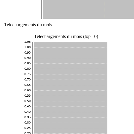
Telechargements du mois
Telechargements du mois (top 10)