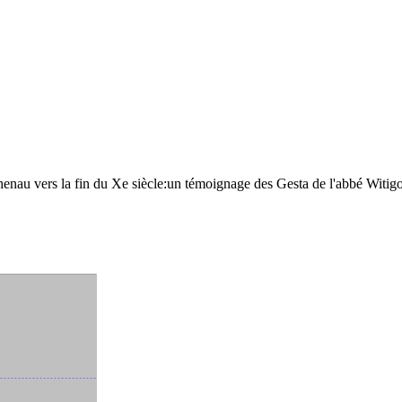
chenau vers la fin du Xe siècle:un témoignage des Gesta de l'abbé Witi