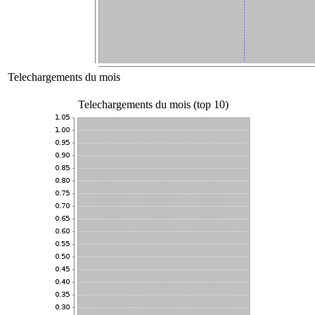
Telechargements du mois
Telechargements du mois (top 10)