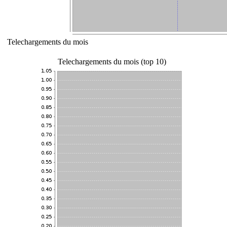
Telechargements du mois
Telechargements du mois (top 10)