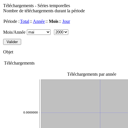
Téléchargements - Séries temporelles
Nombre de téléchargements durant la période
Période :
Total
::
Année
::
Mois
::
Jour
Mois/Année
Objet
Téléchargements
Téléchargements par année