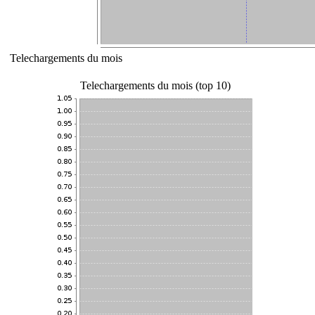
Telechargements du mois
Telechargements du mois (top 10)