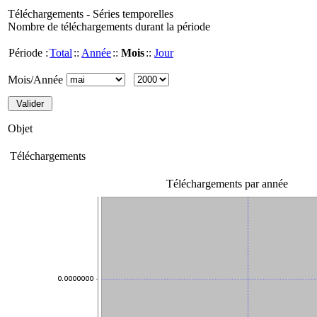
Téléchargements - Séries temporelles
Nombre de téléchargements durant la période
Période :
Total
::
Année
::
Mois
::
Jour
Mois/Année
Objet
Téléchargements
Téléchargements par année