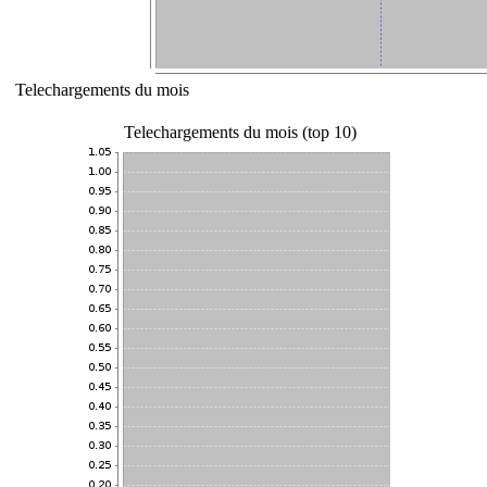
Telechargements du mois
Telechargements du mois (top 10)