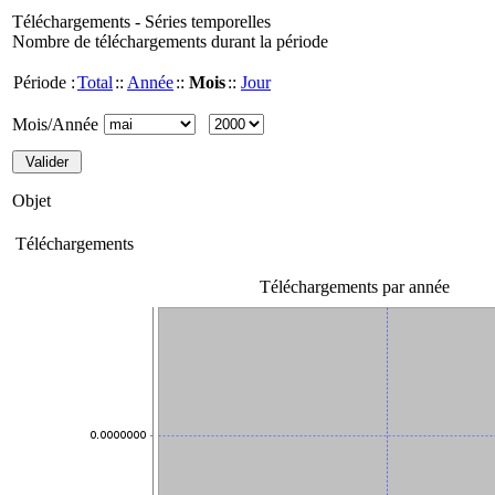
Téléchargements - Séries temporelles
Nombre de téléchargements durant la période
Période :
Total
::
Année
::
Mois
::
Jour
Mois/Année
Objet
Téléchargements
Téléchargements par année