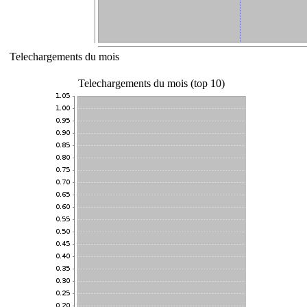
Telechargements du mois
Telechargements du mois (top 10)