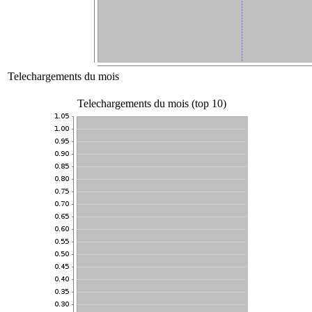
Telechargements du mois
Telechargements du mois (top 10)