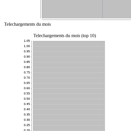
Telechargements du mois
Telechargements du mois (top 10)