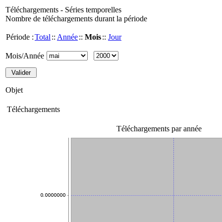
Téléchargements - Séries temporelles
Nombre de téléchargements durant la période
Période :
Total
::
Année
::
Mois
::
Jour
Mois/Année
Objet
Téléchargements
Téléchargements par année