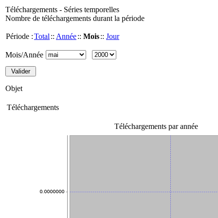
Téléchargements - Séries temporelles
Nombre de téléchargements durant la période
Période :
Total
::
Année
::
Mois
::
Jour
Mois/Année
Objet
Téléchargements
Téléchargements par année