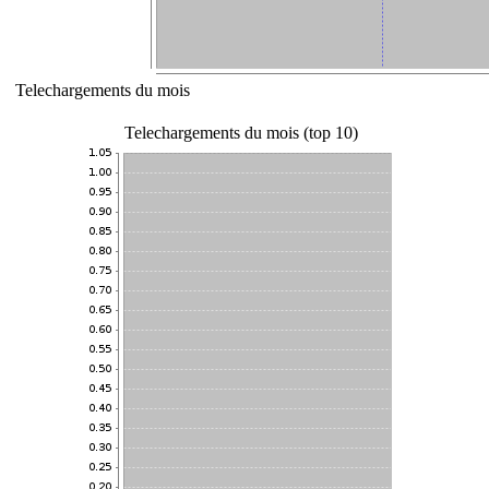
Telechargements du mois
Telechargements du mois (top 10)