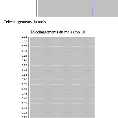
Telechargements du mois
Telechargements du mois (top 10)