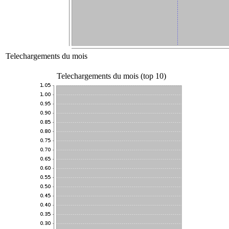
Telechargements du mois
Telechargements du mois (top 10)